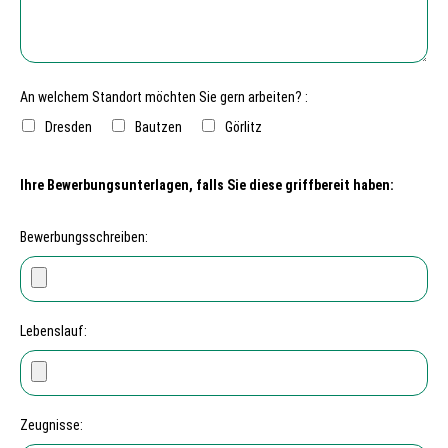
An welchem Standort möchten Sie gern arbeiten? :
Dresden
Bautzen
Görlitz
Ihre Bewerbungsunterlagen, falls Sie diese griffbereit haben:
Bewerbungsschreiben:
Lebenslauf:
Zeugnisse: