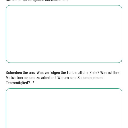
Schreiben Sie uns: Was verfolgen Sie für berufliche Ziele? Was ist Ihre
Motivation bei uns zu arbeiten? Warum sind Sie unser neues
Teammitglied? : *