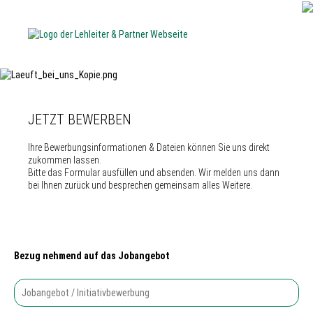
JETZT BEWERBEN
Ihre Bewerbungsinformationen & Dateien können Sie uns direkt
zukommen lassen.
Bitte das Formular ausfüllen und absenden. Wir melden uns dann
bei Ihnen zurück und besprechen gemeinsam alles Weitere.
Bezug nehmend auf das Jobangebot