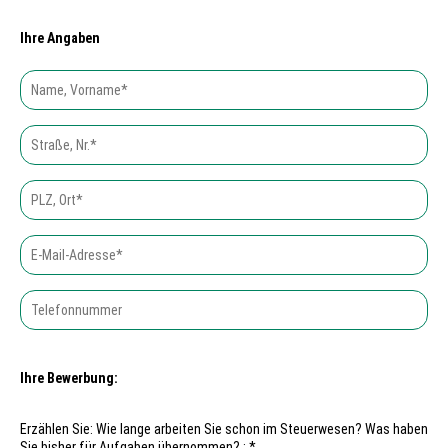
Ihre Angaben
Ihre Bewerbung:
Erzählen Sie: Wie lange arbeiten Sie schon im Steuerwesen? Was haben
Sie bisher für Aufgaben übernommen? : *