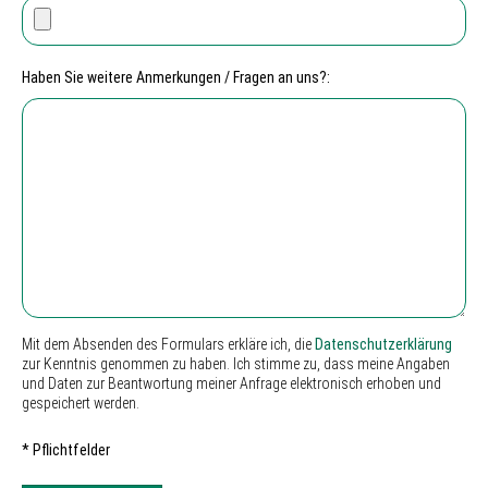
Haben Sie weitere Anmerkungen / Fragen an uns?:
Mit dem Absenden des Formulars erkläre ich, die
Datenschutzerklärung
zur Kenntnis genommen zu haben. Ich stimme zu, dass meine Angaben
und Daten zur Beantwortung meiner Anfrage elektronisch erhoben und
gespeichert werden.
* Pflichtfelder