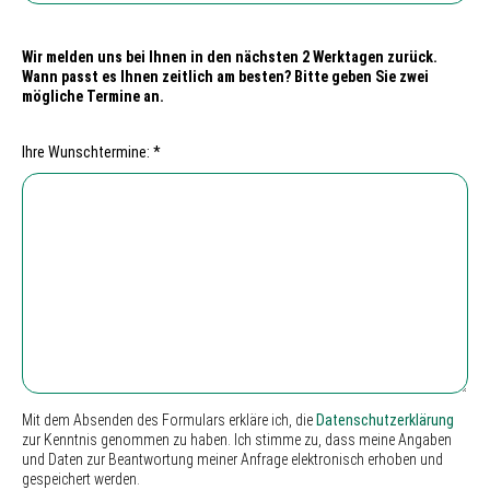
Wir melden uns bei Ihnen in den nächsten 2 Werktagen zurück.
Wann passt es Ihnen zeitlich am besten? Bitte geben Sie zwei
mögliche Termine an.
Ihre Wunschtermine: *
Mit dem Absenden des Formulars erkläre ich, die
Datenschutzerklärung
zur Kenntnis genommen zu haben. Ich stimme zu, dass meine Angaben
und Daten zur Beantwortung meiner Anfrage elektronisch erhoben und
gespeichert werden.