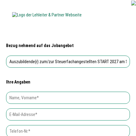
Bezug nehmend auf das Jobangebot
Ihre Angaben