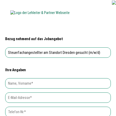
Bezug nehmend auf das Jobangebot
Ihre Angaben