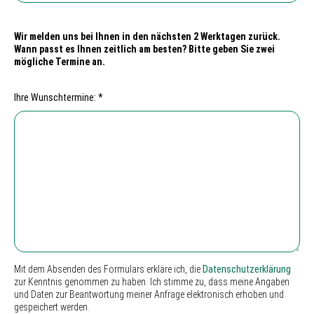
Wir melden uns bei Ihnen in den nächsten 2 Werktagen zurück.
Wann passt es Ihnen zeitlich am besten? Bitte geben Sie zwei
mögliche Termine an.
Ihre Wunschtermine: *
Mit dem Absenden des Formulars erkläre ich, die
Datenschutzerklärung
zur Kenntnis genommen zu haben. Ich stimme zu, dass meine Angaben
und Daten zur Beantwortung meiner Anfrage elektronisch erhoben und
gespeichert werden.