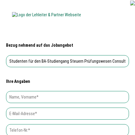
Bezug nehmend auf das Jobangebot
Ihre Angaben