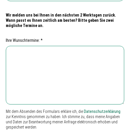
Wir melden uns bei Ihnen in den nächsten 2 Werktagen zurück.
Wann passt es Ihnen zeitlich am besten? Bitte geben Sie zwei
mögliche Termine an.
Ihre Wunschtermine: *
Mit dem Absenden des Formulars erkläre ich, die
Datenschutzerklärung
zur Kenntnis genommen zu haben. Ich stimme zu, dass meine Angaben
und Daten zur Beantwortung meiner Anfrage elektronisch erhoben und
gespeichert werden.